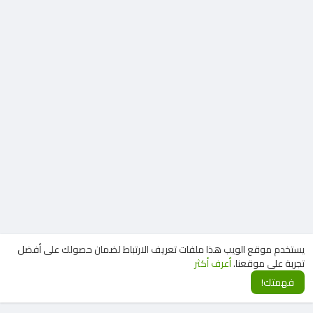
يستخدم موقع الويب هذا ملفات تعريف الارتباط لضمان حصولك على أفضل
تجربة على موقعنا.
أعرف أكثر
فهمتك!