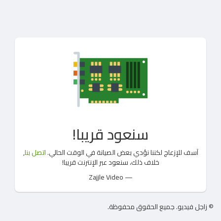
سنعود قريبا!
آسف للإزعاج لكننا نؤدي بعض الصيانة في الوقت الحالي.
اتصل بنا
,
خلاف ذلك، سنعود عبر الإنترنت قريبا!
— Zajjle Video
© زاجل فيديو. جميع الحقوق محفوظة.