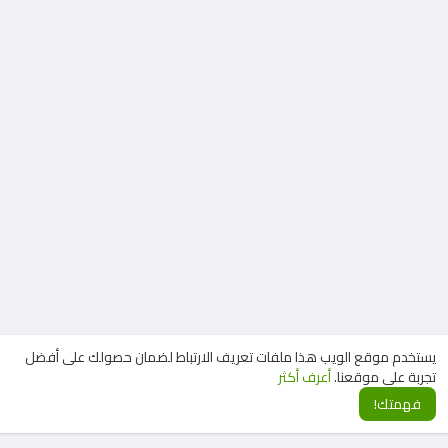
يستخدم موقع الويب هذا ملفات تعريف الارتباط لضمان حصولك على أفضل
تجربة على موقعنا.
أعرف أكثر
فهمتك!