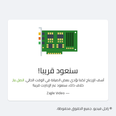
سنعود قريبا!
آسف للإزعاج لكننا نؤدي بعض الصيانة في الوقت الحالي.
اتصل بنا
,
خلاف ذلك، سنعود عبر الإنترنت قريبا!
— Zajjle Video
© زاجل فيديو. جميع الحقوق محفوظة.