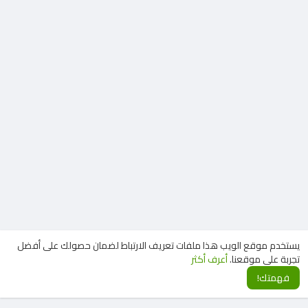
يستخدم موقع الويب هذا ملفات تعريف الارتباط لضمان حصولك على أفضل
تجربة على موقعنا.
أعرف أكثر
فهمتك!